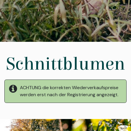
Schnittblumen
ACHTUNG die korrekten Wiederverkaufspreise
werden erst nach der Registrierung angezeigt.