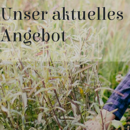
Unser aktuelles
Angebot